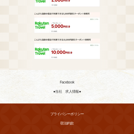
Facebook
●当社 求人情報●
プライバシーポリシー
宿泊約款