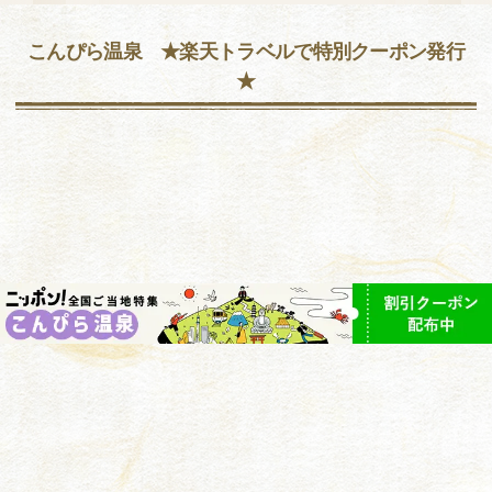
こんぴら温泉 ★楽天トラベルで特別クーポン発行
★